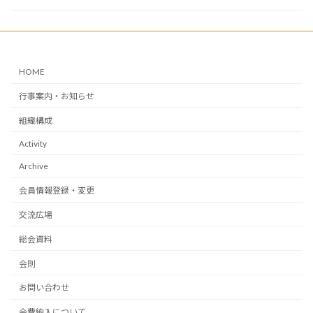
HOME
行事案内・お知らせ
組織構成
Activity
Archive
会員情報登録・変更
交流広場
総会資料
会則
お問い合わせ
会費納入について