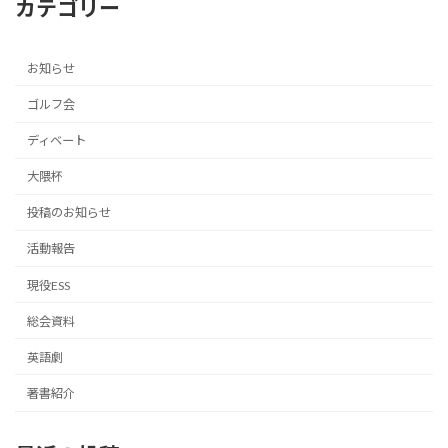
カテゴリー
お知らせ
ゴルフ会
ディベート
大隈杯
投稿のお知らせ
活動報告
現役ESS
総会資料
英語劇
著書紹介