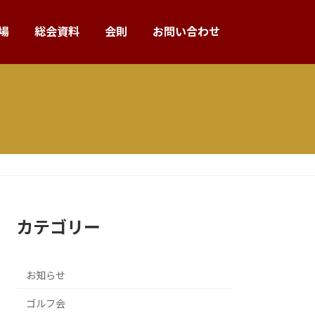
場
総会資料
会則
お問い合わせ
カテゴリー
お知らせ
ゴルフ会