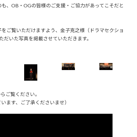
も、OB・OGの皆様のご支援・ご協力があってこそだと
子をご覧いただけますよう、金子克之様（ドラマセクショ
ただいた写真を掲載させていただきます。
からご覧ください。
ています、ご了承くださいませ）