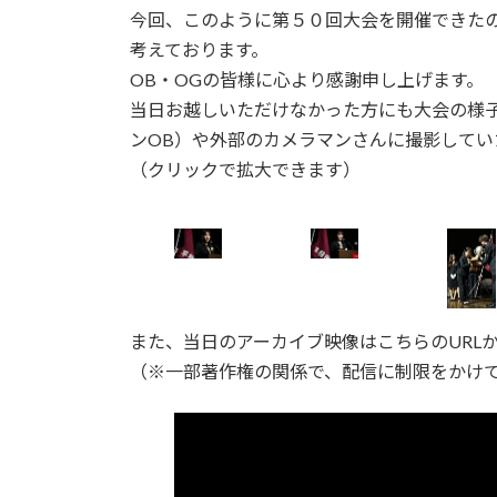
今回、このように第５０回大会を開催できたの
考えております。
OB・OGの皆様に心より感謝申し上げます。
当日お越しいただけなかった方にも大会の様
ンOB）や外部のカメラマンさんに撮影してい
（クリックで拡大できます）
また、当日のアーカイブ映像はこちらのURL
（※一部著作権の関係で、配信に制限をかけ