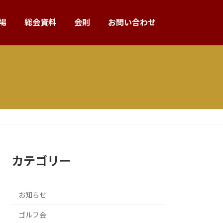
場
総会資料
会則
お問い合わせ
カテゴリー
お知らせ
ゴルフ会