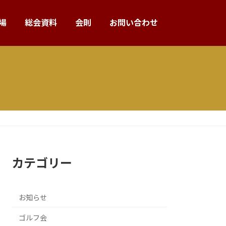
場
総会資料
会則
お問い合わせ
カテゴリー
お知らせ
ゴルフ会