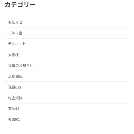
カテゴリー
お知らせ
ゴルフ会
ディベート
大隈杯
投稿のお知らせ
活動報告
現役ESS
総会資料
英語劇
著書紹介