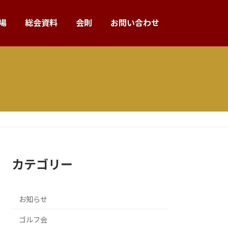
場
総会資料
会則
お問い合わせ
カテゴリー
お知らせ
ゴルフ会