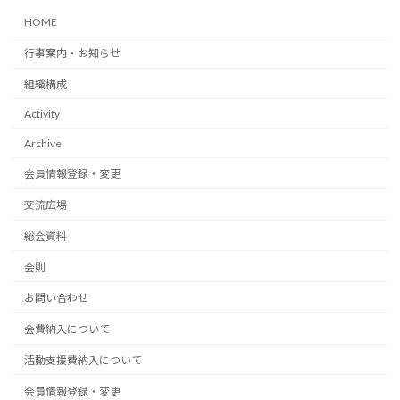
HOME
行事案内・お知らせ
組織構成
Activity
Archive
会員情報登録・変更
交流広場
総会資料
会則
お問い合わせ
会費納入について
活動支援費納入について
会員情報登録・変更