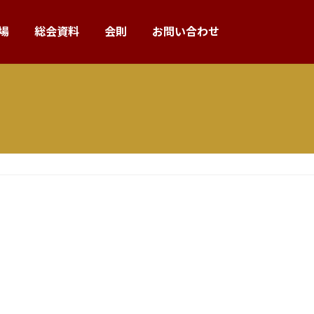
場
総会資料
会則
お問い合わせ