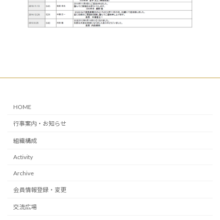
HOME
行事案内・お知らせ
組織構成
Activity
Archive
会員情報登録・変更
交流広場